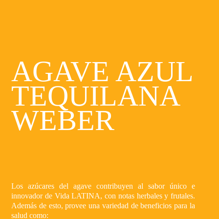
AGAVE AZUL
TEQUILANA
WEBER
Los azúcares del agave contribuyen al sabor único e
innovador de Vida LATINA, con notas herbales y frutales.
Además de esto, provee una variedad de beneficios para la
salud como: