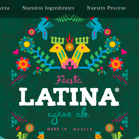
veza
Nuestros Ingredientes
Nuestro Proceso