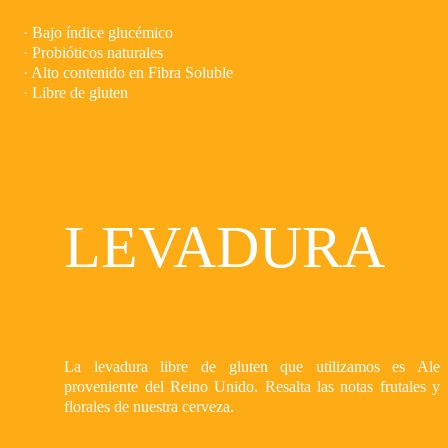
· Bajo índice glucémico
· Probióticos naturales
· Alto contenido en Fibra Soluble
· Libre de gluten
LEVADURA
La levadura libre de gluten que utilizamos es Ale
proveniente del Reino Unido. Resalta las notas frutales y
florales de nuestra cerveza.