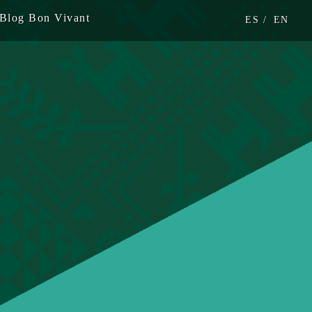
Blog Bon Vivant
ES /
EN