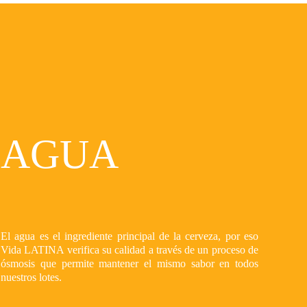
AGUA
El agua es el ingrediente principal de la cerveza, por eso
Vida LATINA verifica su calidad a través de un proceso de
ósmosis que permite mantener el mismo sabor en todos
nuestros lotes.